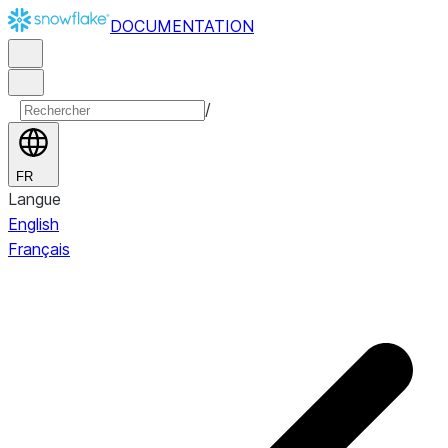
DOCUMENTATION
/
FR
Langue
English
Français