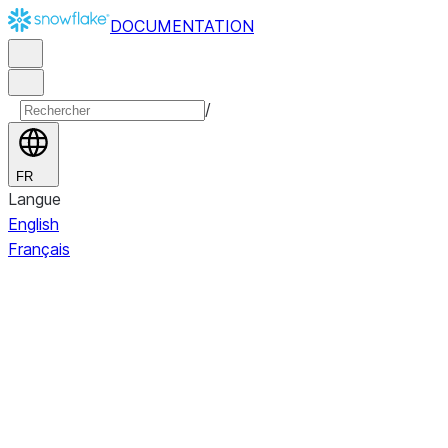
DOCUMENTATION
/
FR
Langue
English
Français