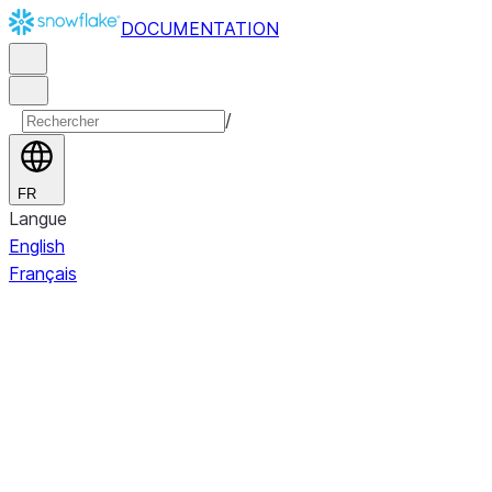
DOCUMENTATION
/
FR
Langue
English
Français