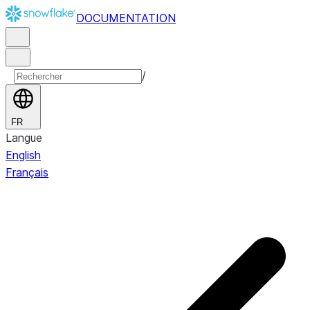
DOCUMENTATION
/
FR
Langue
English
Français