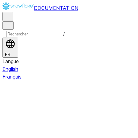
DOCUMENTATION
/
FR
Langue
English
Français