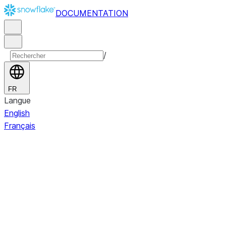
DOCUMENTATION
/
FR
Langue
English
Français