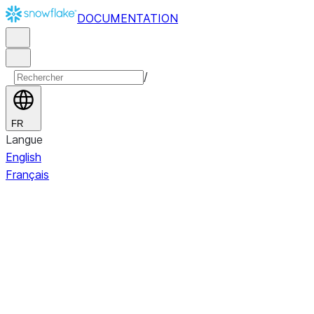
DOCUMENTATION
/
FR
Langue
English
Français