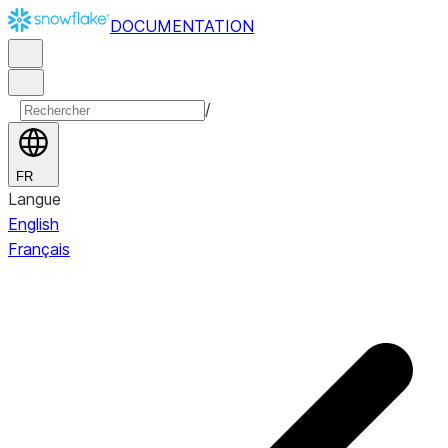
DOCUMENTATION
/
FR
Langue
English
Français