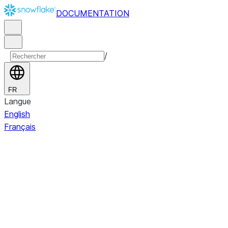
DOCUMENTATION
/
FR
Langue
English
Français