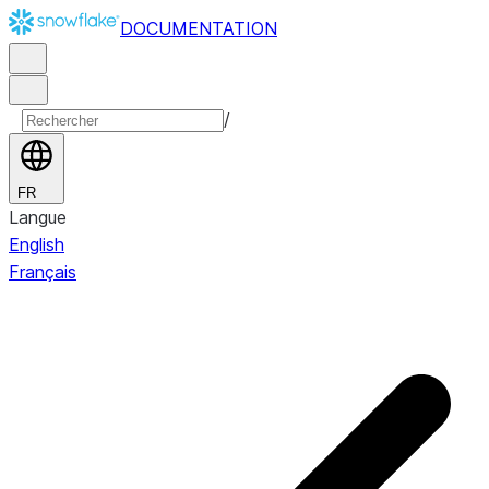
DOCUMENTATION
/
FR
Langue
English
Français