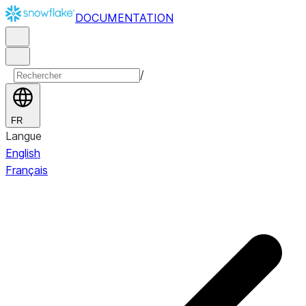
DOCUMENTATION
/
FR
Langue
English
Français