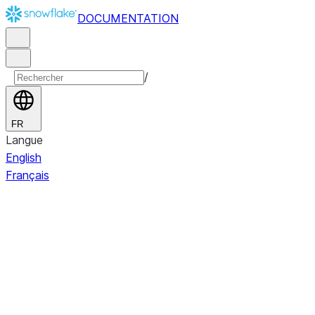
DOCUMENTATION
/
FR
Langue
English
Français