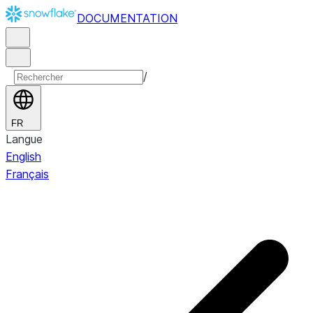
DOCUMENTATION
/
FR
Langue
English
Français