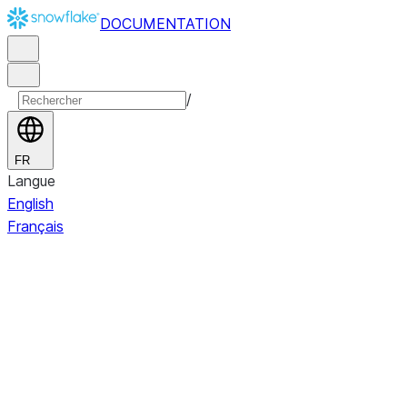
DOCUMENTATION
/
FR
Langue
English
Français