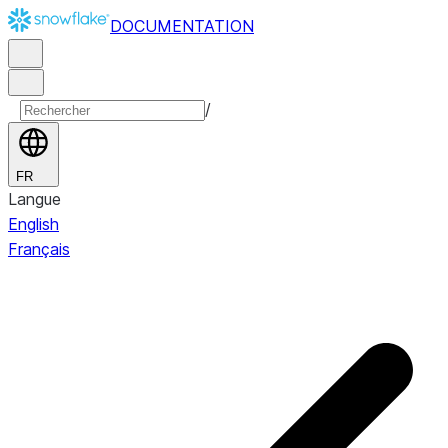
DOCUMENTATION
/
FR
Langue
English
Français