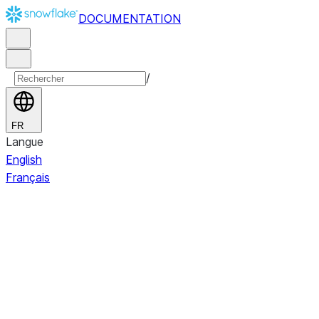
DOCUMENTATION
/
FR
Langue
English
Français