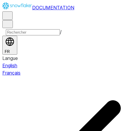
DOCUMENTATION
/
FR
Langue
English
Français