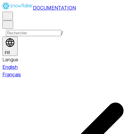
DOCUMENTATION
/
FR
Langue
English
Français