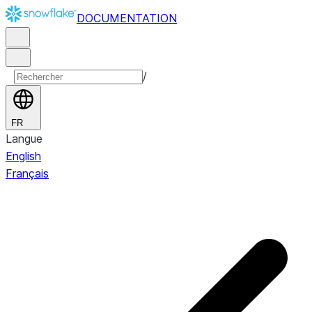
DOCUMENTATION
/
FR
Langue
English
Français