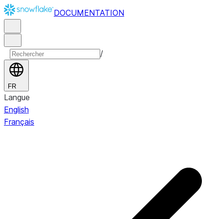
DOCUMENTATION
/
FR
Langue
English
Français