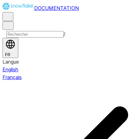
DOCUMENTATION
/
FR
Langue
English
Français