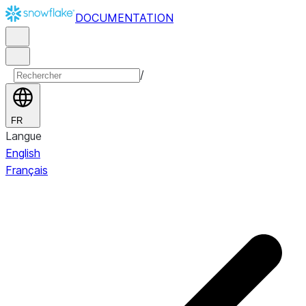
DOCUMENTATION
/
FR
Langue
English
Français