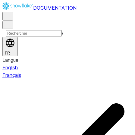
DOCUMENTATION
/
FR
Langue
English
Français