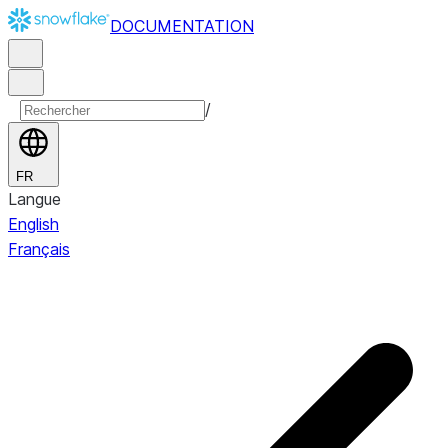
DOCUMENTATION
/
FR
Langue
English
Français