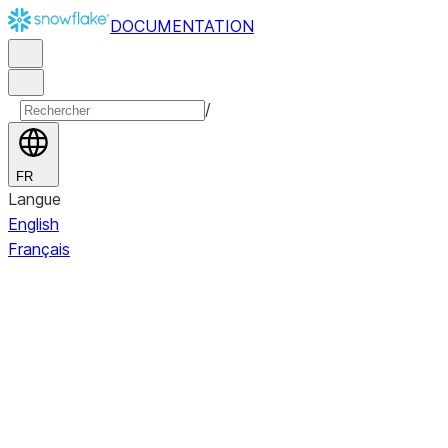
DOCUMENTATION
/
FR
Langue
English
Français