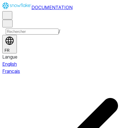
DOCUMENTATION
/
FR
Langue
English
Français