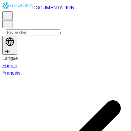
DOCUMENTATION
/
FR
Langue
English
Français