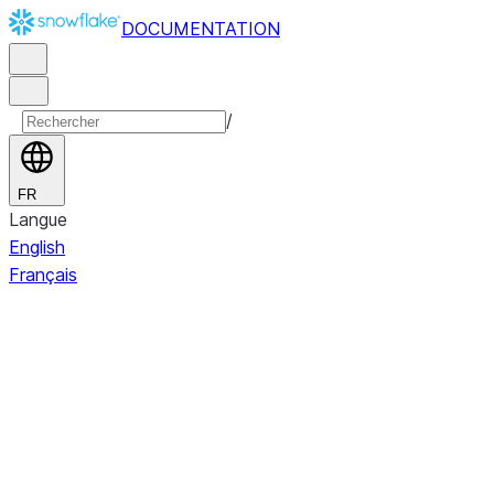
DOCUMENTATION
/
FR
Langue
English
Français