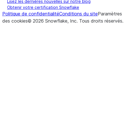
Lisez les dernières nouvelles sur notre blog
Obtenir votre certification Snowflake
Politique de confidentialité
Conditions du site
Paramètres
des cookies
©
2026
Snowflake, Inc.
Tous droits réservés
.