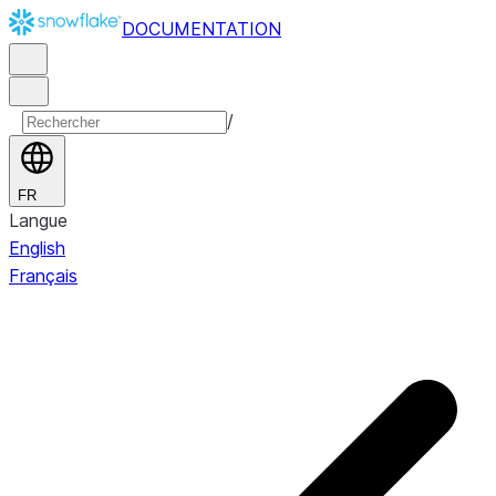
DOCUMENTATION
/
FR
Langue
English
Français