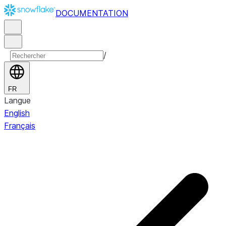
DOCUMENTATION
/
FR
Langue
English
Français