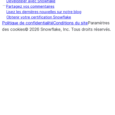
Développer avec Snowflake
Partagez vos commentaires
Lisez les dernières nouvelles sur notre blog
Obtenir votre certification Snowflake
Politique de confidentialité
Conditions du site
Paramètres
des cookies
©
2026
Snowflake, Inc.
Tous droits réservés
.