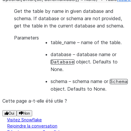
Get the table by name in given database and
schema. If database or schema are not provided,
get the table in the current database and schema.
Parameters
table_name
– name of the table.
database
– database name or
object. Defaults to
Database
None.
schema
– schema name or
Schema
object. Defaults to None.
Cette page a-t-elle été utile ?
Oui
Non
Visitez Snowflake
Rejoindre la conversation