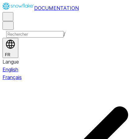
DOCUMENTATION
/
FR
Langue
English
Français