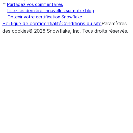
Partagez vos commentaires
Lisez les dernières nouvelles sur notre blog
Obtenir votre certification Snowflake
Politique de confidentialité
Conditions du site
Paramètres
des cookies
©
2026
Snowflake, Inc.
Tous droits réservés
.