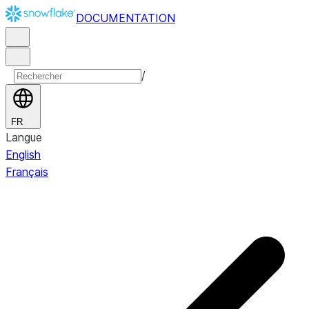
DOCUMENTATION
/
FR
Langue
English
Français