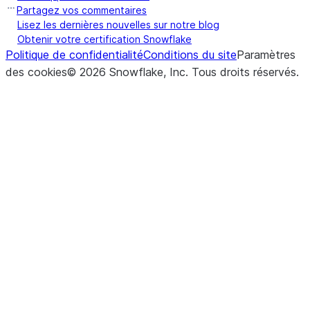
Partagez vos commentaires
Lisez les dernières nouvelles sur notre blog
Obtenir votre certification Snowflake
Politique de confidentialité
Conditions du site
Paramètres
des cookies
©
2026
Snowflake, Inc.
Tous droits réservés
.