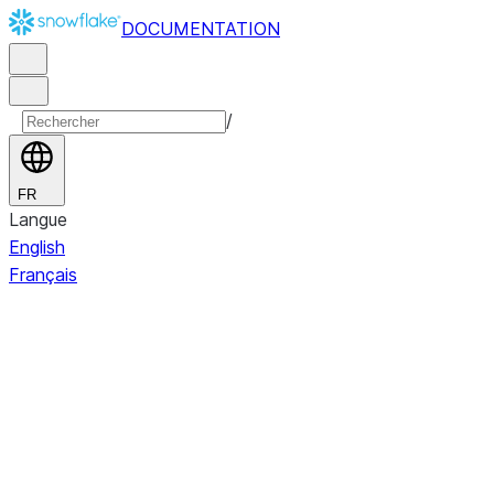
DOCUMENTATION
/
FR
Langue
English
Français