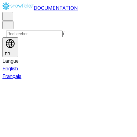
DOCUMENTATION
/
FR
Langue
English
Français