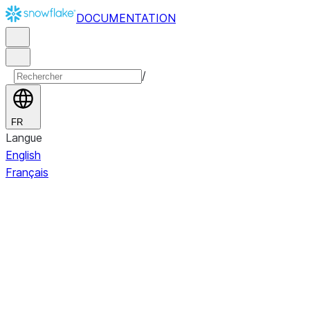
DOCUMENTATION
/
FR
Langue
English
Français