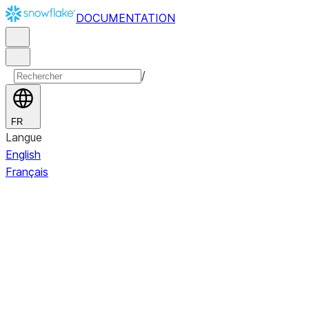
DOCUMENTATION
/
FR
Langue
English
Français