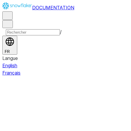
DOCUMENTATION
/
FR
Langue
English
Français