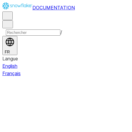
DOCUMENTATION
/
FR
Langue
English
Français