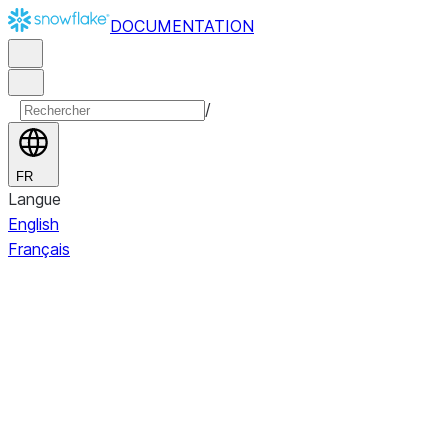
DOCUMENTATION
/
FR
Langue
English
Français