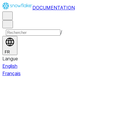
DOCUMENTATION
/
FR
Langue
English
Français