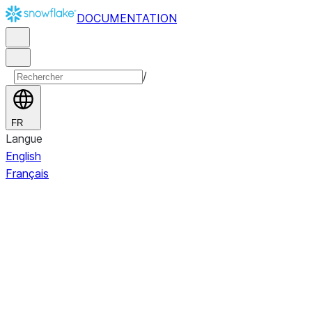
DOCUMENTATION
/
FR
Langue
English
Français