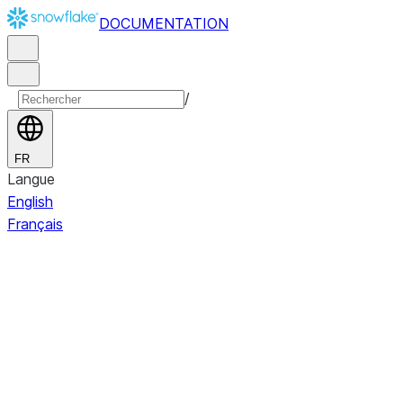
DOCUMENTATION
/
FR
Langue
English
Français