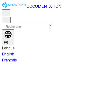
DOCUMENTATION
/
FR
Langue
English
Français