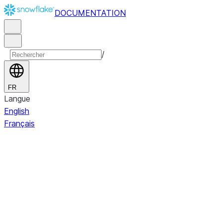
DOCUMENTATION
/
FR
Langue
English
Français