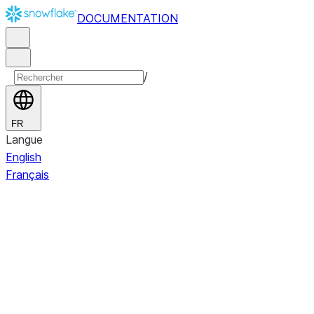
DOCUMENTATION
/
FR
Langue
English
Français