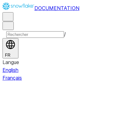
DOCUMENTATION
/
FR
Langue
English
Français