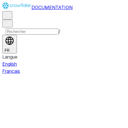
DOCUMENTATION
/
FR
Langue
English
Français