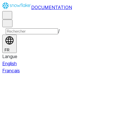
DOCUMENTATION
/
FR
Langue
English
Français