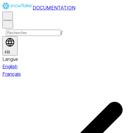
DOCUMENTATION
/
FR
Langue
English
Français