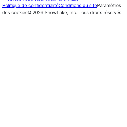
Politique de confidentialité
Conditions du site
Paramètres
des cookies
©
2026
Snowflake, Inc.
Tous droits réservés
.