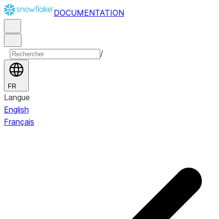
DOCUMENTATION
/
FR
Langue
English
Français